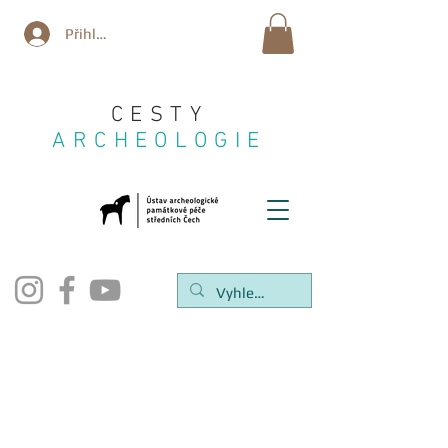
Přihlásit se
CESTY
ARCHEOLOGIE