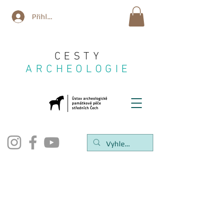
Přihlásit se
CESTY
ARCHEOLOGIE