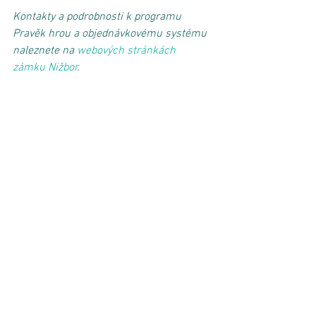
Kontakty a podrobnosti k programu 
Pravěk hrou a objednávkovému systému 
naleznete na 
webových stránkách 
zámku Nižbor
.