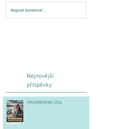
Napsat komentář...
Nejnovější
příspěvky
KRUMBENOWE 2026