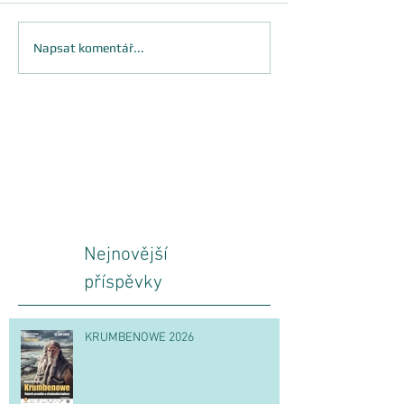
Napsat komentář...
Nejnovější
příspěvky
KRUMBENOWE 2026