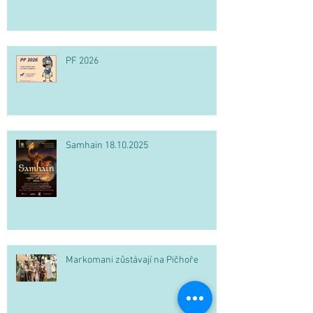
PF 2026
Samhain 18.10.2025
Markomani zůstávají na Pičhoře