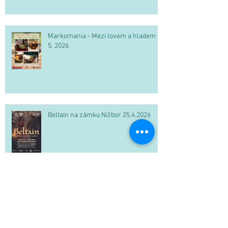
Markomania - Mezi lovem a hladem 2.
5. 2026
Beltain na zámku Nižbor 25.4.2026
PF 2026