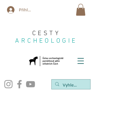
Přihlásit se
CESTY
ARCHEOLOGIE