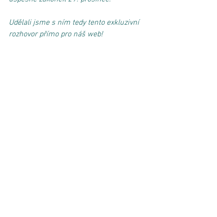
Udělali jsme s ním tedy tento exkluzivní 
rozhovor přímo pro náš web!