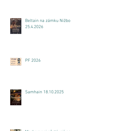
Beltain na zámku Nižbor
25.4.2026
PF 2026
Samhain 18.10.2025