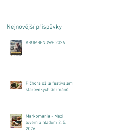
Nejnovější příspěvky
KRUMBENOWE 2026
Pičhora ožila festivalem
starověkých Germánů
Markomania - Mezi
lovem a hladem 2. 5.
2026