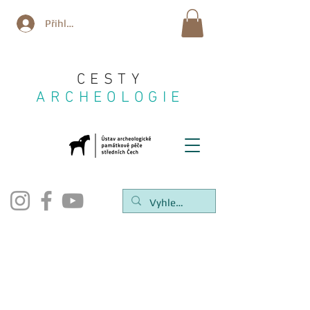
Přihlásit se
CESTY
ARCHEOLOGIE