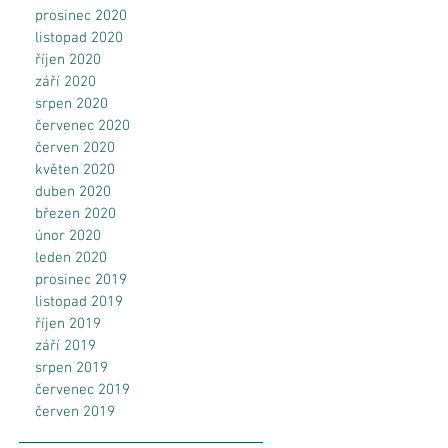
prosinec 2020
listopad 2020
říjen 2020
září 2020
srpen 2020
červenec 2020
červen 2020
květen 2020
duben 2020
březen 2020
únor 2020
leden 2020
prosinec 2019
listopad 2019
říjen 2019
září 2019
srpen 2019
červenec 2019
červen 2019