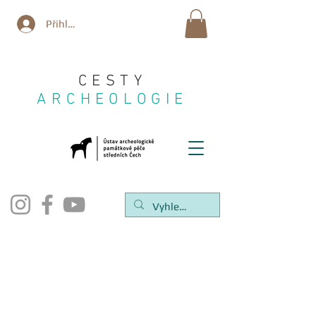
Přihlásit se
CESTY
ARCHEOLOGIE