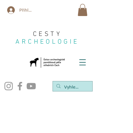
Přihlásit se
CESTY
ARCHEOLOGIE