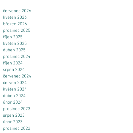
článků
červenec 2026
květen 2026
březen 2026
prosinec 2025
říjen 2025
květen 2025
duben 2025
prosinec 2024
říjen 2024
srpen 2024
červenec 2024
červen 2024
květen 2024
duben 2024
únor 2024
prosinec 2023
srpen 2023
únor 2023