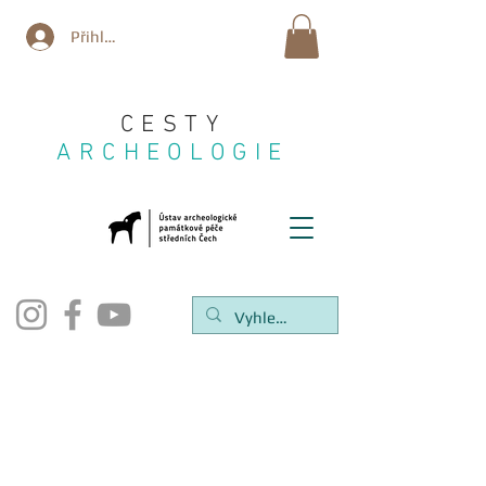
Přihlásit se
CESTY
ARCHEOLOGIE