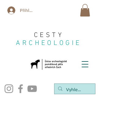
Přihlásit se
CESTY
ARCHEOLOGIE