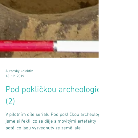
Autorský kolektiv
18. 12. 2019
Pod pokličkou archeologie
(2)