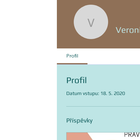
Veronika
Veron
Profil
Profil
Datum vstupu: 18. 5. 2020
Příspěvky