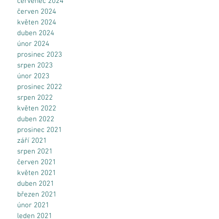
červenec 2024
červen 2024
květen 2024
duben 2024
únor 2024
prosinec 2023
srpen 2023
únor 2023
prosinec 2022
srpen 2022
květen 2022
duben 2022
prosinec 2021
září 2021
srpen 2021
červen 2021
květen 2021
duben 2021
březen 2021
únor 2021
leden 2021