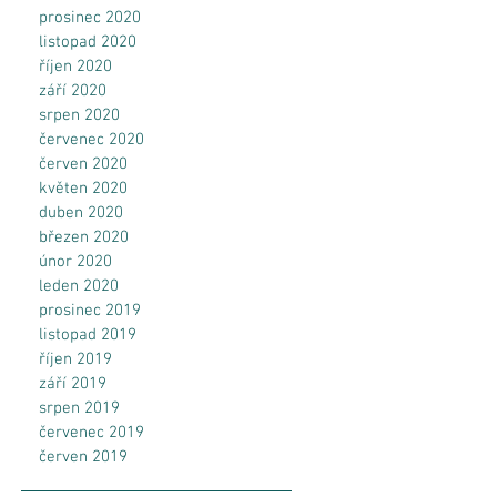
prosinec 2020
listopad 2020
říjen 2020
září 2020
srpen 2020
červenec 2020
červen 2020
květen 2020
duben 2020
březen 2020
únor 2020
leden 2020
prosinec 2019
listopad 2019
říjen 2019
září 2019
srpen 2019
červenec 2019
červen 2019