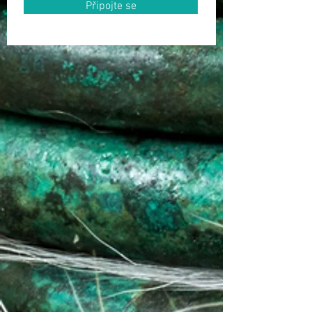
Připojte se