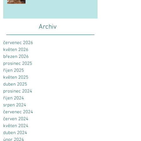
Archiv
červenec 2026
květen 2026
březen 2026
prosinec 2025
říjen 2025
květen 2025
duben 2025
prosinec 2024
říjen 2024
srpen 2024
červenec 2024
červen 2024
květen 2024
duben 2024
únor 2024