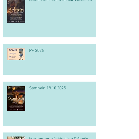
PF 2026
Samhain 18.10.2025