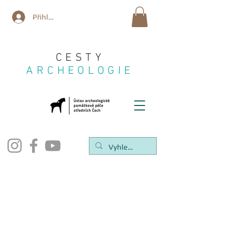
Přihlásit se
CESTY
ARCHEOLOGIE