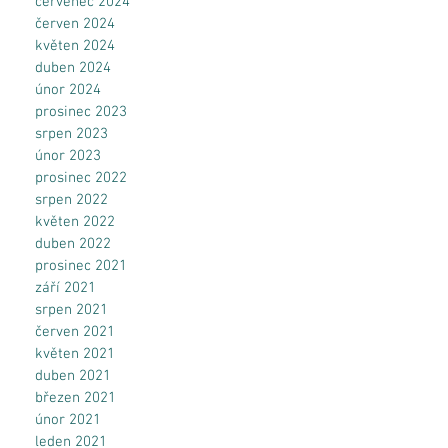
červenec 2024
červen 2024
květen 2024
duben 2024
únor 2024
prosinec 2023
srpen 2023
í
únor 2023
prosinec 2022
srpen 2022
květen 2022
duben 2022
prosinec 2021
září 2021
srpen 2021
červen 2021
květen 2021
duben 2021
březen 2021
únor 2021
leden 2021