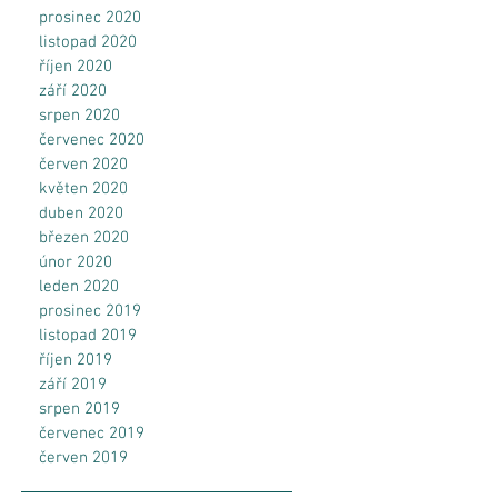
prosinec 2020
listopad 2020
říjen 2020
září 2020
srpen 2020
červenec 2020
červen 2020
květen 2020
duben 2020
březen 2020
únor 2020
leden 2020
prosinec 2019
listopad 2019
říjen 2019
září 2019
srpen 2019
červenec 2019
červen 2019