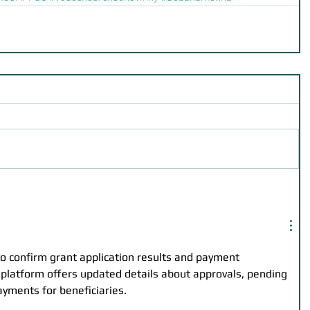
to confirm grant application results and payment 
 platform offers updated details about approvals, pending 
yments for beneficiaries.