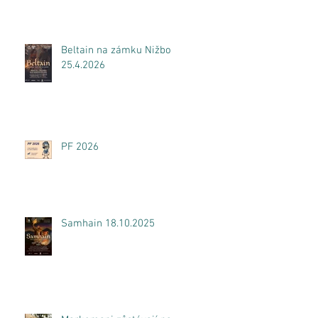
Beltain na zámku Nižbor
25.4.2026
PF 2026
Samhain 18.10.2025