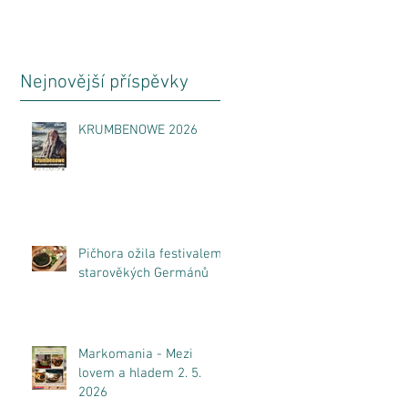
Nejnovější příspěvky
KRUMBENOWE 2026
Pičhora ožila festivalem
starověkých Germánů
Markomania - Mezi
lovem a hladem 2. 5.
2026