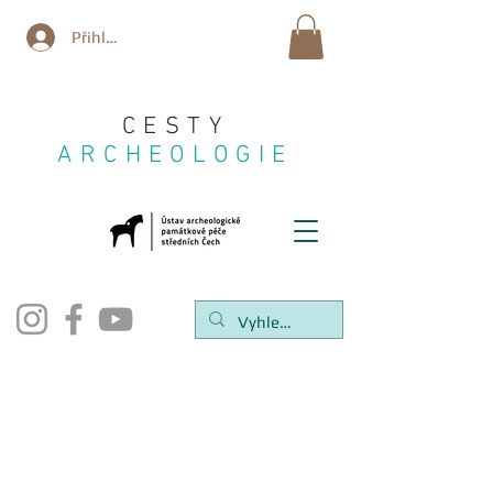
Přihlásit se
CESTY
ARCHEOLOGIE