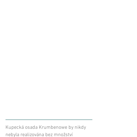
Kupecká osada Krumbenowe by nikdy 
nebyla realizována bez množství 