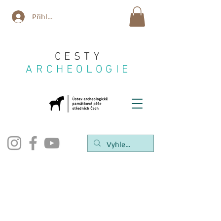
Přihlásit se
CESTY
ARCHEOLOGIE