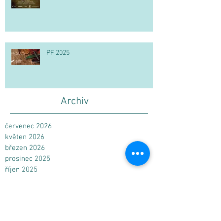
PF 2025
Archiv
červenec 2026
květen 2026
březen 2026
prosinec 2025
říjen 2025
květen 2025
duben 2025
prosinec 2024
říjen 2024