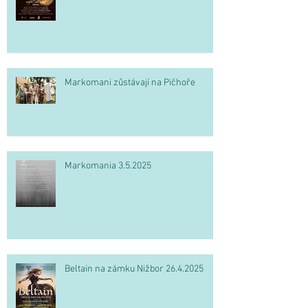
Markomani zůstávají na Pičhoře
Markomania 3.5.2025
Beltain na zámku Nižbor 26.4.2025