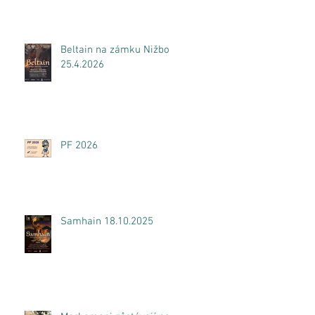
Beltain na zámku Nižbor
25.4.2026
PF 2026
Samhain 18.10.2025