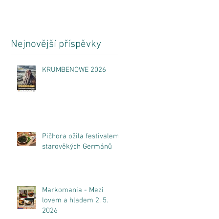
Nejnovější příspěvky
KRUMBENOWE 2026
Pičhora ožila festivalem
starověkých Germánů
Markomania - Mezi
lovem a hladem 2. 5.
2026