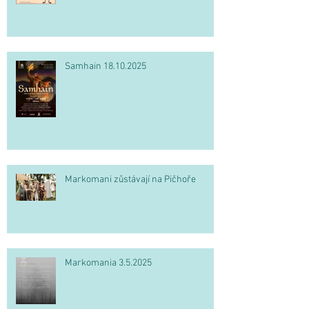
Samhain 18.10.2025
Markomani zůstávají na Pičhoře
Markomania 3.5.2025