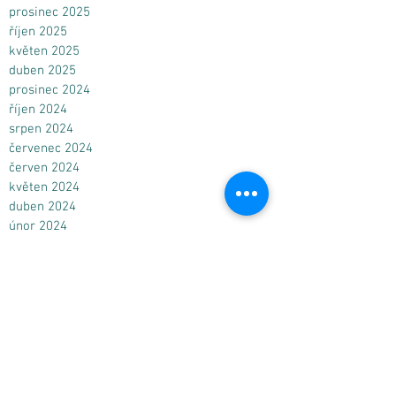
prosinec 2025
říjen 2025
květen 2025
duben 2025
prosinec 2024
říjen 2024
srpen 2024
červenec 2024
červen 2024
květen 2024
duben 2024
únor 2024
prosinec 2023
srpen 2023
únor 2023
prosinec 2022
srpen 2022
květen 2022
duben 2022
prosinec 2021