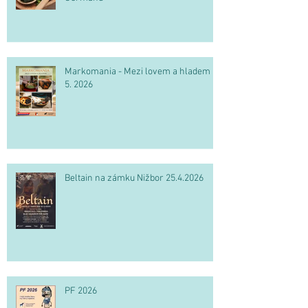
Markomania - Mezi lovem a hladem 2.
5. 2026
Beltain na zámku Nižbor 25.4.2026
PF 2026